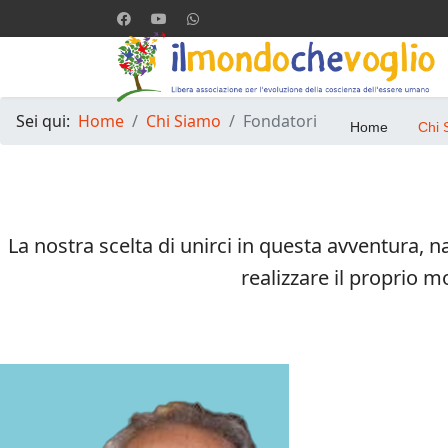
Sei qui:
Home
Chi Siamo
Fondatori
Home
Chi 
La nostra scelta di unirci in questa avventura,
realizzare il proprio 