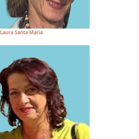
Laura Santa Maria