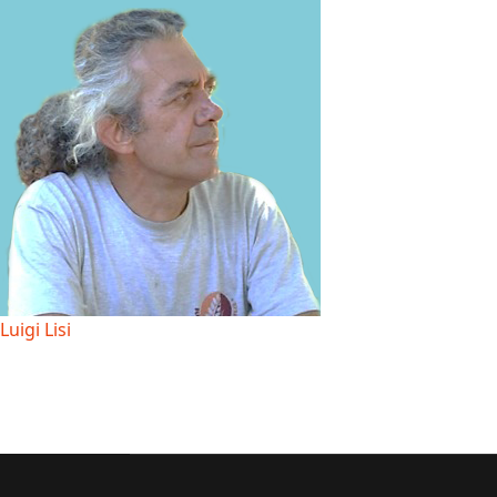
Luigi Lisi