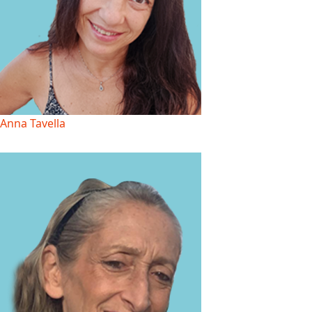
Anna Tavella