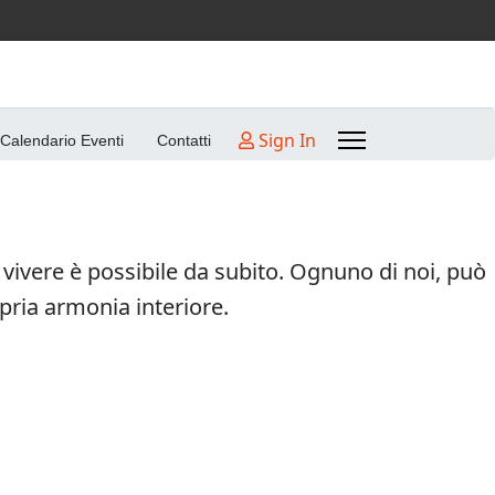
Sign In
Calendario Eventi
Contatti
vivere è possibile da subito. Ognuno di noi, può
pria armonia interiore.