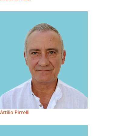
Attilio Pirrelli