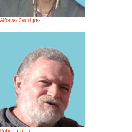
Alfonso Castrigno
Roberto Terzi