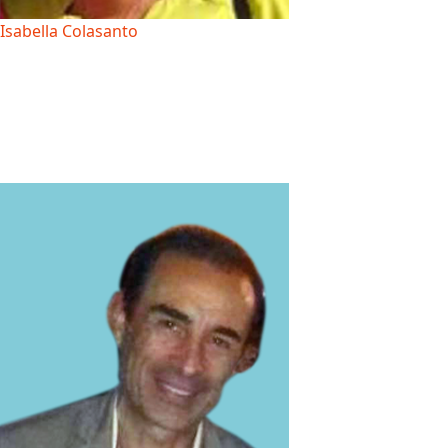
Isabella Colasanto