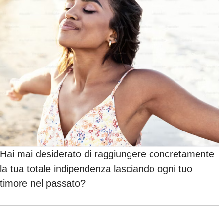
Hai mai desiderato di raggiungere concretamente
la tua totale indipendenza lasciando ogni tuo
timore nel passato?