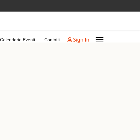
Sign In
Calendario Eventi
Contatti