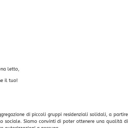
na letto,
e il tuo!
gazione di piccoli gruppi residenziali solidali, a partire
to sociale. Siamo convinti di poter ottenere una qualità di