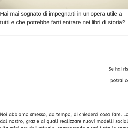
Hai mai sognato di impegnarti in un'opera utile a
tutti e che potrebbe farti entrare nei libri di storia?
Se hai r
potrai c
Noi abbiamo smesso, da tempo, di chiederci cosa fare. Lo s
dal nostro, grazie ai quali realizzare nuovi modelli social