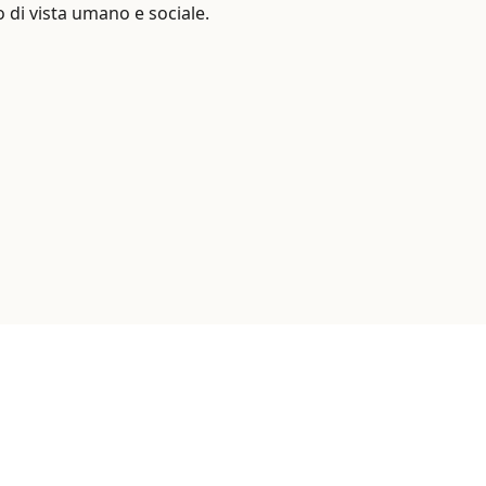
 di vista umano e sociale.