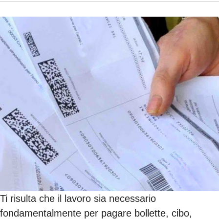
Ti risulta che il lavoro sia necessario
fondamentalmente per pagare bollette, cibo,