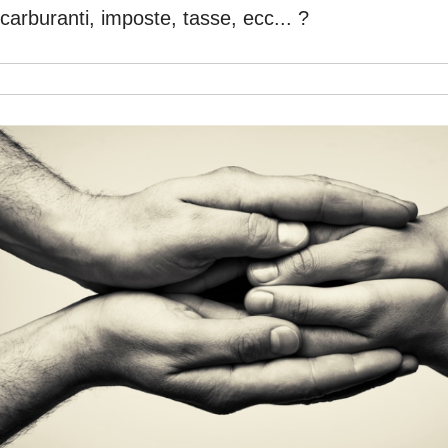
carburanti, imposte, tasse, ecc... ?