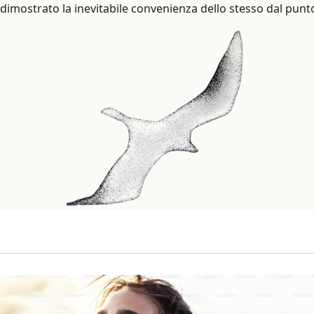
dimostrato la inevitabile convenienza dello stesso dal punto