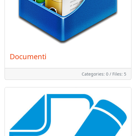
Documenti
Categories: 0
/
Files: 5