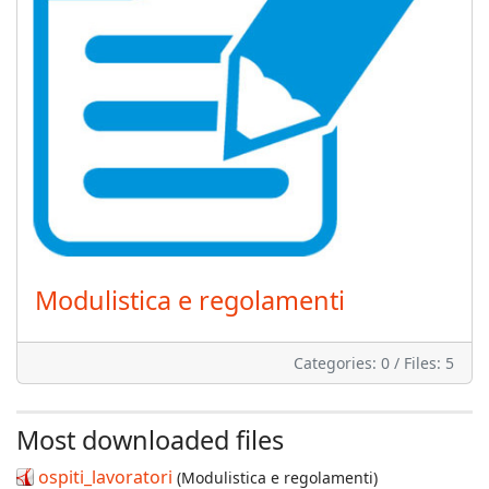
Modulistica e regolamenti
Categories: 0
/
Files: 5
Most downloaded files
ospiti_lavoratori
(Modulistica e regolamenti)