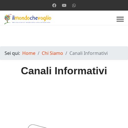
Sei qui:
Home
Chi Siamo
Canali Informativi
Canali Informativi