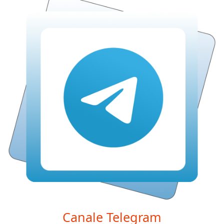
Canale Telegram