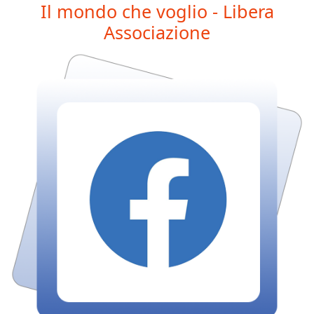
Il mondo che voglio - Libera
Associazione