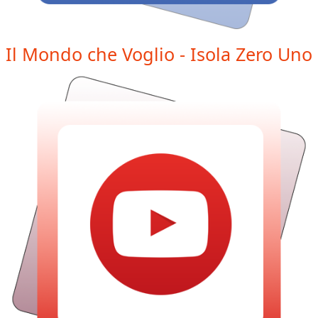
Il Mondo che Voglio - Isola Zero Uno